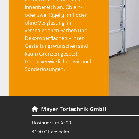
Innenbereich an. Ob ein-
oder zweiflügelig, mit oder
ohne Verglasung, in
verschiedenen Farben und
Dekoroberflächen – Ihren
Gestaltungswünschen sind
kaum Grenzen gesetzt.
Gerne verwirklichen wir auch
Sonderlösungen.
Mayer Tortechnik GmbH

Hostauerstraße 99
4100 Ottensheim