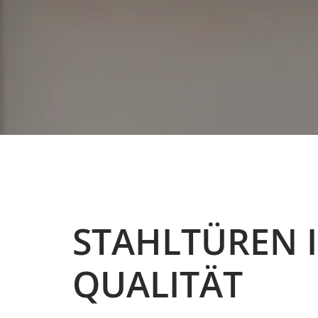
STAHLTÜREN I
QUALITÄT