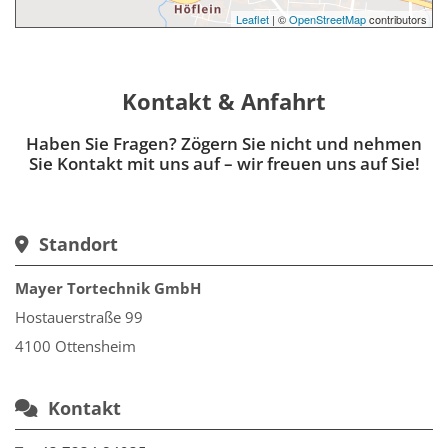
Leaflet
| ©
OpenStreetMap
contributors
Kontakt & Anfahrt
Haben Sie Fragen? Zögern Sie nicht und nehmen
Sie Kontakt mit uns auf – wir freuen uns auf Sie!
Standort

Mayer Tortechnik GmbH
Hostauerstraße 99
4100 Ottensheim
Kontakt
