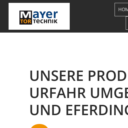
HO
UNSERE PROD
URFAHR UMGE
UND EFERDIN