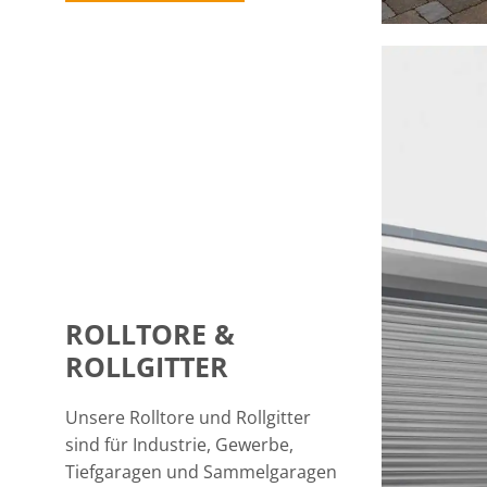
ROLLTORE &
ROLLGITTER
Unsere Rolltore und Rollgitter
sind für Industrie, Gewerbe,
Tiefgaragen und Sammelgaragen