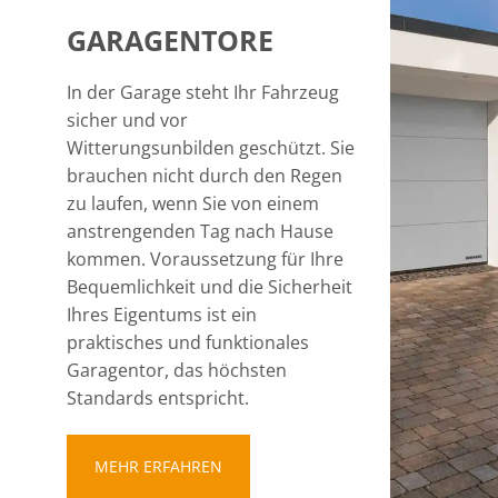
GARAGENTORE
In der Garage steht Ihr Fahrzeug
sicher und vor
Witterungsunbilden geschützt. Sie
brauchen nicht durch den Regen
zu laufen, wenn Sie von einem
anstrengenden Tag nach Hause
kommen. Voraussetzung für Ihre
Bequemlichkeit und die Sicherheit
Ihres Eigentums ist ein
praktisches und funktionales
Garagentor, das höchsten
Standards entspricht.
MEHR ERFAHREN