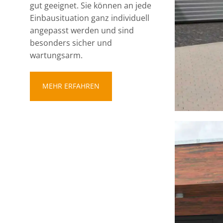
gut geeignet. Sie können an jede
Einbausituation ganz individuell
angepasst werden und sind
besonders sicher und
wartungsarm.
MEHR ERFAHREN