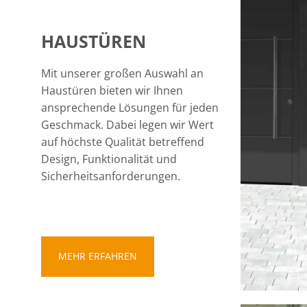
HAUSTÜREN
Mit unserer großen Auswahl an
Haustüren bieten wir Ihnen
ansprechende Lösungen für jeden
Geschmack. Dabei legen wir Wert
auf höchste Qualität betreffend
Design, Funktionalität und
Sicherheitsanforderungen.
MEHR ERFAHREN